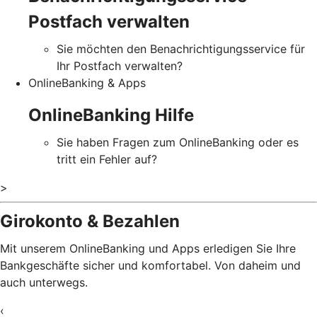
Postfach verwalten
Sie möchten den Benachrichtigungsservice für
Ihr Postfach verwalten?
OnlineBanking & Apps
OnlineBanking Hilfe
Sie haben Fragen zum OnlineBanking oder es
tritt ein Fehler auf?
>
Girokonto & Bezahlen
Mit unserem OnlineBanking und Apps erledigen Sie Ihre
Bankgeschäfte sicher und komfortabel. Von daheim und
auch unterwegs.
‹