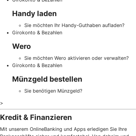
Handy laden
Sie möchten Ihr Handy-Guthaben aufladen?
Girokonto & Bezahlen
Wero
Sie möchten Wero aktivieren oder verwalten?
Girokonto & Bezahlen
Münzgeld bestellen
Sie benötigen Münzgeld?
>
Kredit & Finanzieren
Mit unserem OnlineBanking und Apps erledigen Sie Ihre