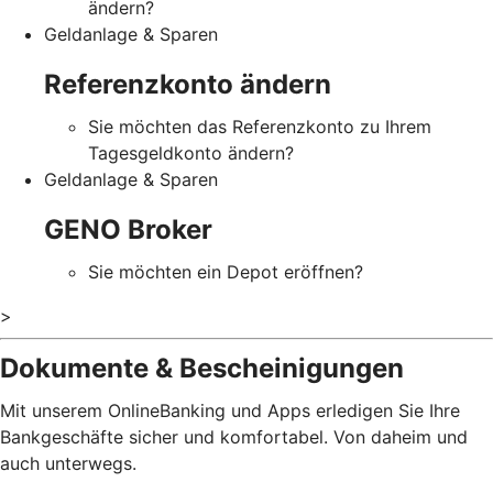
ändern?
Geldanlage & Sparen
Referenzkonto ändern
Sie möchten das Referenzkonto zu Ihrem
Tagesgeldkonto ändern?
Geldanlage & Sparen
GENO Broker
Sie möchten ein Depot eröffnen?
>
Dokumente & Bescheinigungen
Mit unserem OnlineBanking und Apps erledigen Sie Ihre
Bankgeschäfte sicher und komfortabel. Von daheim und
auch unterwegs.