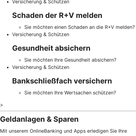
Versicherung & Schützen
Schaden der R+V melden
Sie möchten einen Schaden an die R+V melden?
Versicherung & Schützen
Gesundheit absichern
Sie möchten Ihre Gesundheit absichern?
Versicherung & Schützen
Bankschließfach versichern
Sie möchten Ihre Wertsachen schützen?
>
Geldanlagen & Sparen
Mit unserem OnlineBanking und Apps erledigen Sie Ihre