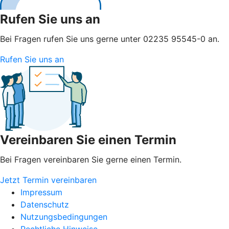
Rufen Sie uns an
Bei Fragen rufen Sie uns gerne unter 02235 95545-0 an.
Rufen Sie uns an
Vereinbaren Sie einen Termin
Bei Fragen vereinbaren Sie gerne einen Termin.
Jetzt Termin vereinbaren
Impressum
Datenschutz
Nutzungsbedingungen
Rechtliche Hinweise