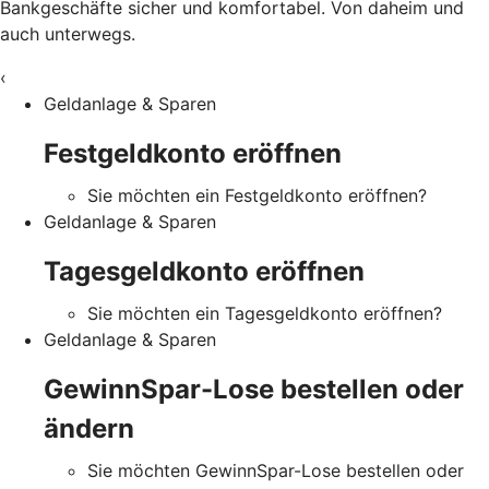
Bankgeschäfte sicher und komfortabel. Von daheim und
auch unterwegs.
‹
Geldanlage & Sparen
Festgeldkonto eröffnen
Sie möchten ein Festgeldkonto eröffnen?
Geldanlage & Sparen
Tagesgeldkonto eröffnen
Sie möchten ein Tagesgeldkonto eröffnen?
Geldanlage & Sparen
GewinnSpar-Lose bestellen oder
ändern
Sie möchten GewinnSpar-Lose bestellen oder