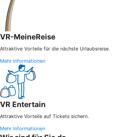
VR-MeineReise
Attraktive Vorteile für die nächste Urlaubsreise.
Mehr Informationen
VR Entertain
Attraktive Vorteile auf Tickets sichern.
Mehr Informationen