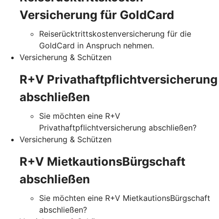
Versicherung für GoldCard
Reiserücktrittskostenversicherung für die
GoldCard in Anspruch nehmen.
Versicherung & Schützen
R+V Privathaftpflichtversicherung
abschließen
Sie möchten eine R+V
Privathaftpflichtversicherung abschließen?
Versicherung & Schützen
R+V MietkautionsBürgschaft
abschließen
Sie möchten eine R+V MietkautionsBürgschaft
abschließen?