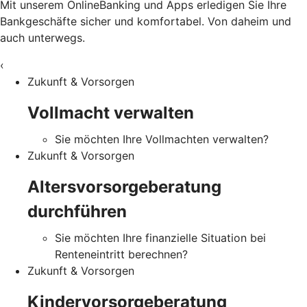
Mit unserem OnlineBanking und Apps erledigen Sie Ihre
Bankgeschäfte sicher und komfortabel. Von daheim und
auch unterwegs.
‹
Zukunft & Vorsorgen
Vollmacht verwalten
Sie möchten Ihre Vollmachten verwalten?
Zukunft & Vorsorgen
Altersvorsorgeberatung
durchführen
Sie möchten Ihre finanzielle Situation bei
Renteneintritt berechnen?
Zukunft & Vorsorgen
Kindervorsorgeberatung