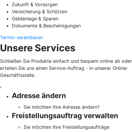
Zukunft & Vorsorgen
Versicherung & Schützen
Geldanlage & Sparen
Dokumente & Bescheinigungen
Termin vereinbaren
Unsere Services
Schließen Sie Produkte einfach und bequem online ab oder
erteilen Sie uns einen Service-Auftrag - in unserer Online-
Geschäftsstelle.
‹
Adresse ändern
Sie möchten Ihre Adresse ändern?
Freistellungsauftrag verwalten
Sie möchten Ihre Freistellungsaufträge