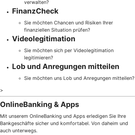
verwalten?
FinanzCheck
Sie möchten Chancen und Risiken Ihrer
finanziellen Situation prüfen?
Videolegitimation
Sie möchten sich per Videolegitimation
legitimieren?
Lob und Anregungen mitteilen
Sie möchten uns Lob und Anregungen mitteilen?
>
OnlineBanking & Apps
Mit unserem OnlineBanking und Apps erledigen Sie Ihre
Bankgeschäfte sicher und komfortabel. Von daheim und
auch unterwegs.