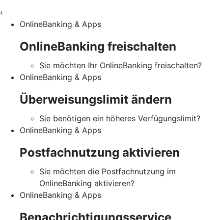
‹
OnlineBanking & Apps
OnlineBanking freischalten
Sie möchten Ihr OnlineBanking freischalten?
OnlineBanking & Apps
Überweisungslimit ändern
Sie benötigen ein höheres Verfügungslimit?
OnlineBanking & Apps
Postfachnutzung aktivieren
Sie möchten die Postfachnutzung im
OnlineBanking aktivieren?
OnlineBanking & Apps
Benachrichtigungsservice