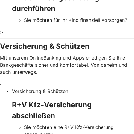
durchführen
Sie möchten für Ihr Kind finanziell vorsorgen?
>
Versicherung & Schützen
Mit unserem OnlineBanking und Apps erledigen Sie Ihre
Bankgeschäfte sicher und komfortabel. Von daheim und
auch unterwegs.
‹
Versicherung & Schützen
R+V Kfz-Versicherung
abschließen
Sie möchten eine R+V Kfz-Versicherung