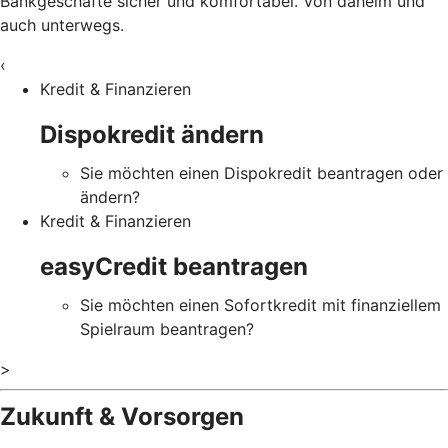
Bankgeschäfte sicher und komfortabel. Von daheim und
auch unterwegs.
‹
Kredit & Finanzieren
Dispokredit ändern
Sie möchten einen Dispokredit beantragen oder
ändern?
Kredit & Finanzieren
easyCredit beantragen
Sie möchten einen Sofortkredit mit finanziellem
Spielraum beantragen?
>
Zukunft & Vorsorgen