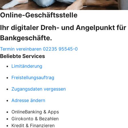
Online-Geschäftsstelle
Ihr digitaler Dreh- und Angelpunkt für
Bankgeschäfte.
Termin vereinbaren
02235 95545-0
Beliebte Services
Limitänderung
Freistellungsauftrag
Zugangsdaten vergessen
Adresse ändern
OnlineBanking & Apps
Girokonto & Bezahlen
Kredit & Finanzieren