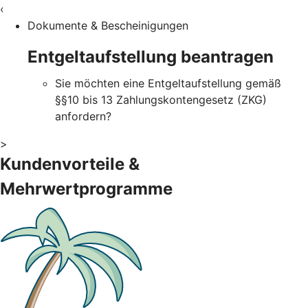
‹
Dokumente & Bescheinigungen
Entgeltaufstellung beantragen
Sie möchten eine Entgeltaufstellung gemäß
§§10 bis 13 Zahlungskontengesetz (ZKG)
anfordern?
>
Kundenvorteile &
Mehrwertprogramme