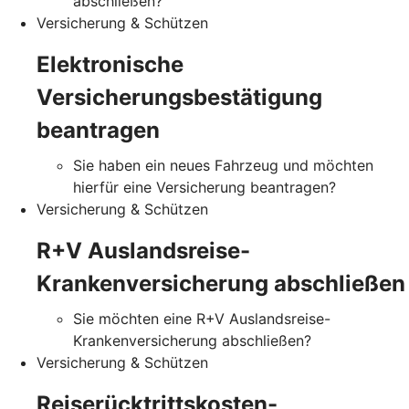
abschließen?
Versicherung & Schützen
Elektronische
Versicherungsbestätigung
beantragen
Sie haben ein neues Fahrzeug und möchten
hierfür eine Versicherung beantragen?
Versicherung & Schützen
R+V Auslandsreise-
Krankenversicherung abschließen
Sie möchten eine R+V Auslandsreise-
Krankenversicherung abschließen?
Versicherung & Schützen
Reiserücktrittskosten-