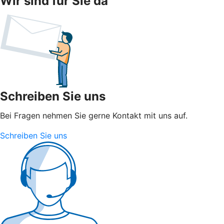
Wir sind für Sie da
Schreiben Sie uns
Bei Fragen nehmen Sie gerne Kontakt mit uns auf.
Schreiben Sie uns