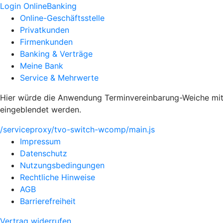
Login OnlineBanking
Online-Geschäftsstelle
Privatkunden
Firmenkunden
Banking & Verträge
Meine Bank
Service & Mehrwerte
Hier würde die Anwendung Terminvereinbarung-Weiche mit 
eingeblendet werden.
/serviceproxy/tvo-switch-wcomp/main.js
Impressum
Datenschutz
Nutzungsbedingungen
Rechtliche Hinweise
AGB
Barrierefreiheit
Vertrag widerrufen