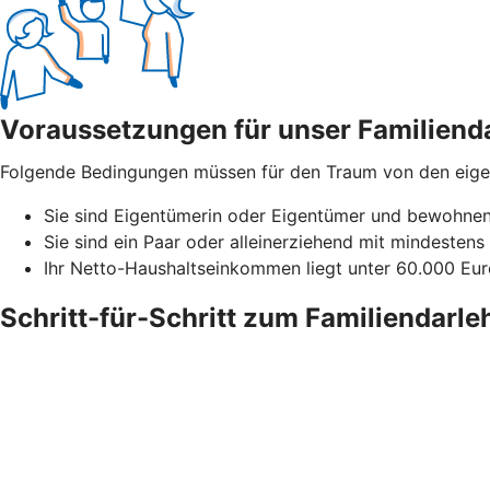
Voraussetzungen für unser Familiend
Folgende Bedingungen müssen für den Traum von den eigene
Sie sind Eigentümerin oder Eigentümer und bewohnen 
Sie sind ein Paar oder alleinerziehend mit mindestens 
Ihr Netto-Haushaltseinkommen liegt unter 60.000 Euro
Schritt-für-Schritt zum Familiendarle