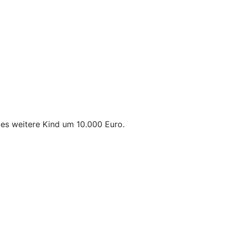
des weitere Kind um 10.000 Euro.