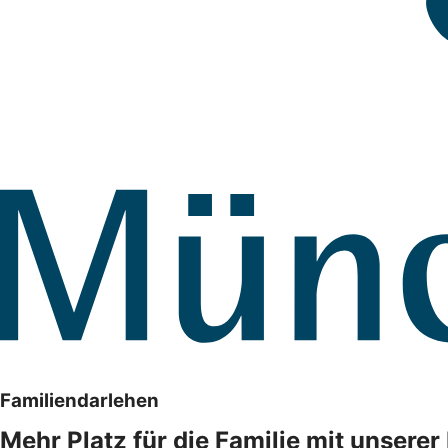
Familiendarlehen
Mehr Platz für die Familie mit unsere