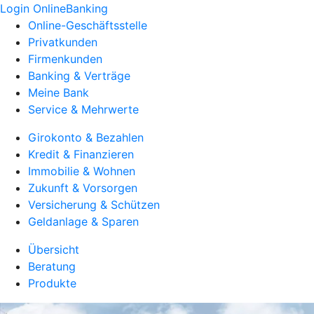
Login OnlineBanking
Online-Geschäftsstelle
Privatkunden
Firmenkunden
Banking & Verträge
Meine Bank
Service & Mehrwerte
Girokonto & Bezahlen
Kredit & Finanzieren
Immobilie & Wohnen
Zukunft & Vorsorgen
Versicherung & Schützen
Geldanlage & Sparen
Übersicht
Beratung
Produkte