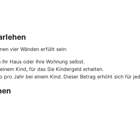
arlehen
n vier Wänden erfüllt sein:
Ihr Haus oder Ihre Wohnung selbst.
einem Kind, für das Sie Kindergeld erhalten.
 pro Jahr bei einem Kind. Dieser Betrag erhöht sich für je
hen