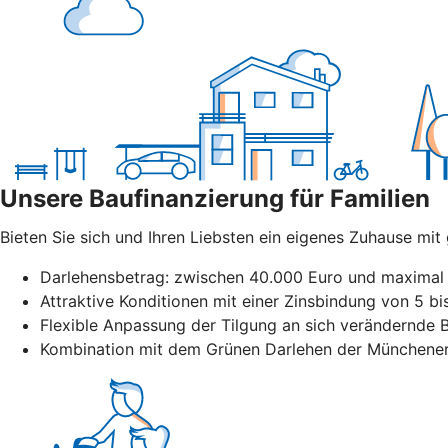
Unsere Baufinanzierung für Familien
Bieten Sie sich und Ihren Liebsten ein eigenes Zuhause mi
Darlehensbetrag: zwischen 40.000 Euro und maximal 
Attraktive Konditionen mit einer Zinsbindung von 5 b
Flexible Anpassung der Tilgung an sich verändernde B
Kombination mit dem Grünen Darlehen der Münchener