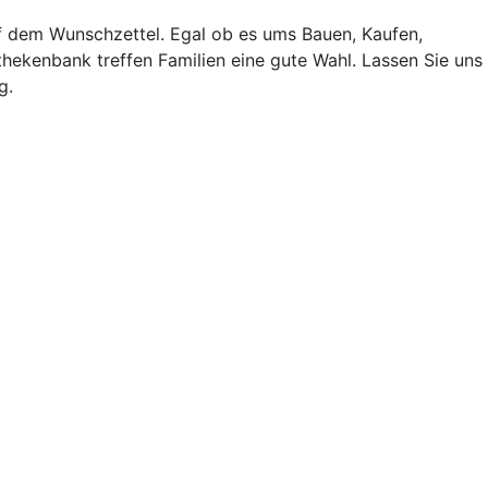
f dem Wunschzettel. Egal ob es ums Bauen, Kaufen,
hekenbank treffen Familien eine gute Wahl. Lassen Sie uns
g.