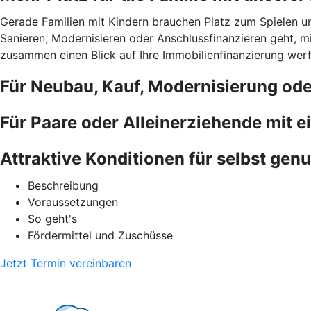
Gerade Familien mit Kindern brauchen Platz zum Spielen u
Sanieren, Modernisieren oder Anschlussfinanzieren geht, 
zusammen einen Blick auf Ihre Immobilienfinanzierung werfe
Für Neubau, Kauf, Modernisierung od
Für Paare oder Alleinerziehende mit 
Attraktive Konditionen für selbst gen
Beschreibung
Voraussetzungen
So geht's
Fördermittel und Zuschüsse
Jetzt Termin vereinbaren