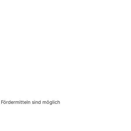
ördermitteln sind möglich