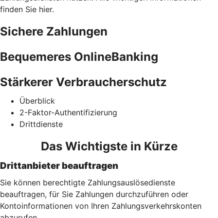
finden Sie hier.
Sichere Zahlungen
Bequemeres OnlineBanking
Stärkerer Verbraucherschutz
Überblick
2-Faktor-Authentifizierung
Drittdienste
Das Wichtigste in Kürze
Drittanbieter beauftragen
Sie können berechtigte Zahlungsauslösedienste
beauftragen, für Sie Zahlungen durchzuführen oder
Kontoinformationen von Ihren Zahlungsverkehrskonten
abzurufen.