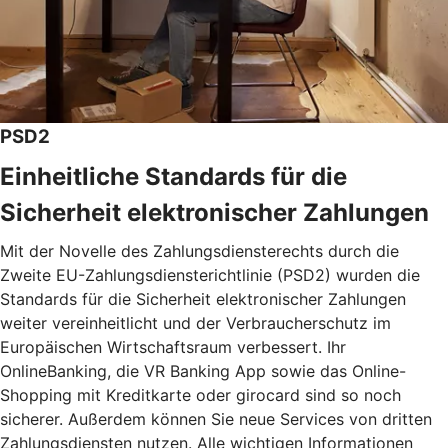
PSD2
Einheitliche Standards für die
Sicherheit elektronischer Zahlungen
Mit der Novelle des Zahlungsdiensterechts durch die
Zweite EU-Zahlungsdiensterichtlinie (PSD2) wurden die
Standards für die Sicherheit elektronischer Zahlungen
weiter vereinheitlicht und der Verbraucherschutz im
Europäischen Wirtschaftsraum verbessert. Ihr
OnlineBanking, die VR Banking App sowie das Online-
Shopping mit Kreditkarte oder girocard sind so noch
sicherer. Außerdem können Sie neue Services von dritten
Zahlungsdiensten nutzen. Alle wichtigen Informationen