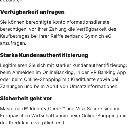
Verfügbarkeit anfragen
Sie können berechtigte Kontoinformationsdienste
berechtigen, vor Ihrer Zahlung die Verfügbarkeit des
Kaufbetrages bei Ihrer Raiffeisenbank Gymnich eG
anzufragen.
Starke Kundenauthentifizierung
Legitimieren Sie sich mit starker Kundenauthentifizierung:
beim Anmelden im OnlineBanking, in der VR Banking App
oder beim Online-Shopping mit Kreditkarte sowie bei
Zahlungen und beim Abruf von Umsatzinformationen.
Sicherheit geht vor
Mastercard® Identity Check™ und Visa Secure sind im
Europäischen Wirtschaftsraum beim Online-Shopping mit
der Kreditkarte verpflichtend.