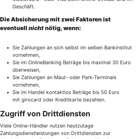
Geschäft.
Die Absicherung mit zwei Faktoren ist
eventuell
nicht
nötig, wenn:
Sie Zahlungen an sich selbst im selben Bankinstitut
vornehmen,
Sie im OnlineBanking Beträge bis maximal 30 Euro
überweisen,
Sie Zahlungen an Maut- oder Park-Terminals
vornehmen,
Sie im Handel kontaktlos Beträge bis 50 Euro
mit girocard oder Kreditkarte bezahlen.
Zugriff von Drittdiensten
Viele Online-Händler nutzen heutzutage
Zahlungsdienstleistungen von Drittdiensten zur