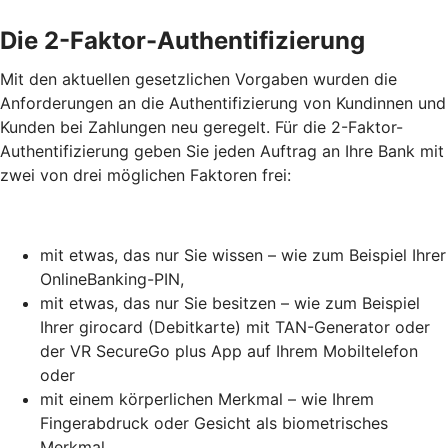
Die 2-Faktor-Authentifizierung
Mit den aktuellen gesetzlichen Vorgaben wurden die
Anforderungen an die Authentifizierung von Kundinnen und
Kunden bei Zahlungen neu geregelt. Für die 2-Faktor-
Authentifizierung geben Sie jeden Auftrag an Ihre Bank mit
zwei von drei möglichen Faktoren frei:
mit etwas, das nur Sie wissen – wie zum Beispiel Ihrer
OnlineBanking-PIN,
mit etwas, das nur Sie besitzen – wie zum Beispiel
Ihrer girocard (Debitkarte) mit TAN-Generator oder
der VR SecureGo plus App auf Ihrem Mobiltelefon
oder
mit einem körperlichen Merkmal – wie Ihrem
Fingerabdruck oder Gesicht als biometrisches
Merkmal.