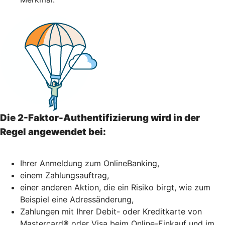
Die 2-Faktor-Authentifizierung wird in der
Regel angewendet bei:
Ihrer Anmeldung zum OnlineBanking,
einem Zahlungsauftrag,
einer anderen Aktion, die ein Risiko birgt, wie zum
Beispiel eine Adressänderung,
Zahlungen mit Ihrer Debit- oder Kreditkarte von
Mastercard® oder Visa beim Online-Einkauf und im