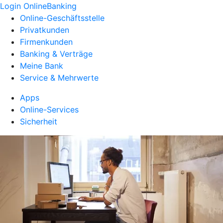
Login OnlineBanking
Online-Geschäftsstelle
Privatkunden
Firmenkunden
Banking & Verträge
Meine Bank
Service & Mehrwerte
Apps
Online-Services
Sicherheit