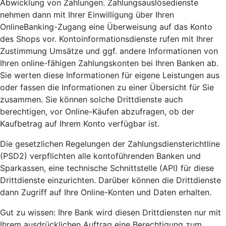
Abwicklung von Zahlungen. Zahlungsauslösedienste
nehmen dann mit Ihrer Einwilligung über Ihren
OnlineBanking-Zugang eine Überweisung auf das Konto
des Shops vor. Kontoinformationsdienste rufen mit Ihrer
Zustimmung Umsätze und ggf. andere Informationen von
Ihren online-fähigen Zahlungskonten bei Ihren Banken ab.
Sie werten diese Informationen für eigene Leistungen aus
oder fassen die Informationen zu einer Übersicht für Sie
zusammen. Sie können solche Drittdienste auch
berechtigen, vor Online-Käufen abzufragen, ob der
Kaufbetrag auf Ihrem Konto verfügbar ist.
Die gesetzlichen Regelungen der Zahlungsdiensterichtline
(PSD2) verpflichten alle kontoführenden Banken und
Sparkassen, eine technische Schnittstelle (API) für diese
Drittdienste einzurichten. Darüber können die Drittdienste
dann Zugriff auf Ihre Online-Konten und Daten erhalten.
Gut zu wissen: Ihre Bank wird diesen Drittdiensten nur mit
Ihrem ausdrücklichen Auftrag eine Berechtigung zum