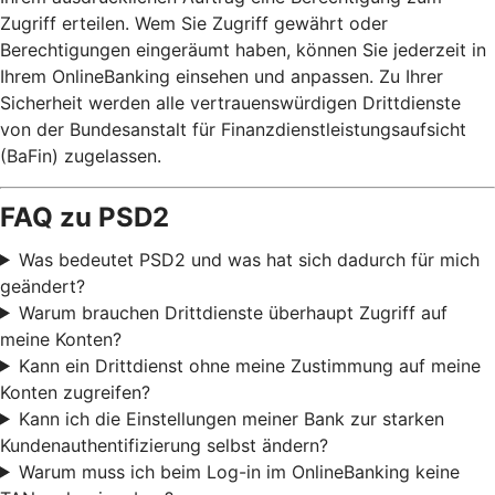
Zugriff erteilen. Wem Sie Zugriff gewährt oder
Berechtigungen eingeräumt haben, können Sie jederzeit in
Ihrem OnlineBanking einsehen und anpassen. Zu Ihrer
Sicherheit werden alle vertrauenswürdigen Drittdienste
von der Bundesanstalt für Finanzdienstleistungsaufsicht
(BaFin) zugelassen.
FAQ zu PSD2
Was bedeutet PSD2 und was hat sich dadurch für mich
geändert?
Warum brauchen Drittdienste überhaupt Zugriff auf
meine Konten?
Kann ein Drittdienst ohne meine Zustimmung auf meine
Konten zugreifen?
Kann ich die Einstellungen meiner Bank zur starken
Kundenauthentifizierung selbst ändern?
Warum muss ich beim Log-in im OnlineBanking keine