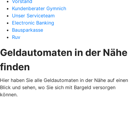
Vorstand
Kundenberater Gymnich
Unser Serviceteam
Electronic Banking
Bausparkasse
Ruv
Geldautomaten in der Nähe
finden
Hier haben Sie alle Geldautomaten in der Nähe auf einen
Blick und sehen, wo Sie sich mit Bargeld versorgen
können.