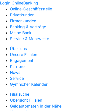
Login OnlineBanking
Online-Geschäftsstelle
Privatkunden
Firmenkunden
Banking & Verträge
Meine Bank
Service & Mehrwerte
Über uns
Unsere Filialen
Engagement
Karriere
News
Service
Gymnicher Kalender
Filialsuche
Übersicht Filialen
Geldautomaten in der Nähe