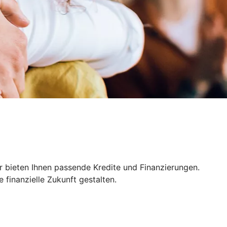
r bieten Ihnen passende Kredite und Finanzierungen.
finanzielle Zukunft gestalten.