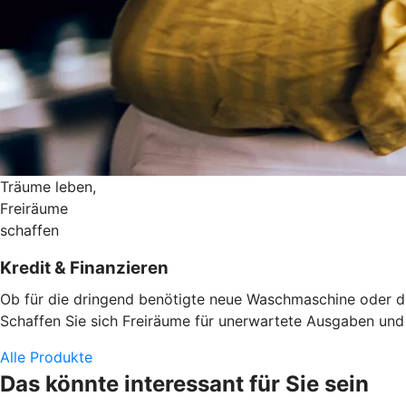
Träume leben,
Freiräume
schaffen
Kredit & Finanzieren
Ob für die dringend benötigte neue Waschmaschine oder die
Schaffen Sie sich Freiräume für unerwartete Ausgaben und d
Alle Produkte
Das könnte interessant für Sie sein