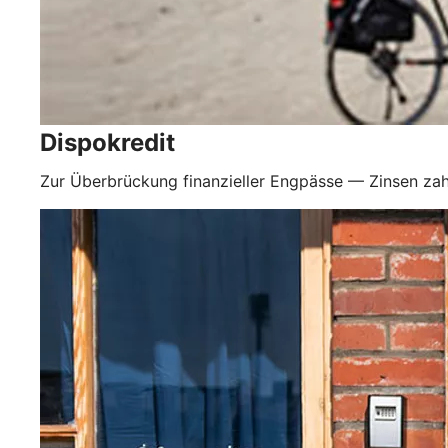
Dispokredit
Zur Überbrückung finanzieller Engpässe — Zinsen zah