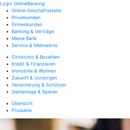
Login OnlineBanking
Online-Geschäftsstelle
Privatkunden
Firmenkunden
Banking & Verträge
Meine Bank
Service & Mehrwerte
Girokonto & Bezahlen
Kredit & Finanzieren
Immobilie & Wohnen
Zukunft & Vorsorgen
Versicherung & Schützen
Geldanlage & Sparen
Übersicht
Produkte