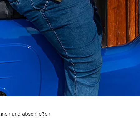
chnen und abschließen