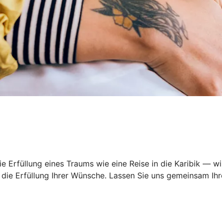
 Erfüllung eines Traums wie eine Reise in die Karibik — wi
ie Erfüllung Ihrer Wünsche. Lassen Sie uns gemeinsam Ihre 